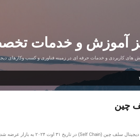
رد شدن به محتوای اصلی
ز آموزش و خدمات تخص
ش های کاربردی و خدمات حرفه ای در زمینه فناوری و کسب وکارهای دیجی
ف چین