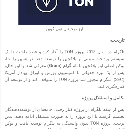
ارز دیجیتال تون کوین
تاریخچه
تلگرام در سال 2018 پروژه TON را آغاز کرد و قصد داشت تا یک
سیستم پرداخت مبتنی بر بلاکچین را توسعه دهد. در همین راستا،
توکن اصلی این بلاکچین با نام
گرام (Gram)
معرفی شد. با این حال،
پس از یک نبرد حقوقی با کمیسیون بورس و اوراق بهادار آمریکا
(SEC)، تلگرام مجبور شد پروژه TON را متوقف کند و از توسعه آن
کناره‌گیری کند.
تکامل و استقلال پروژه
پس از اینکه تلگرام از پروژه کنار رفت، جامعه‌ای از توسعه‌دهندگان
تصمیم گرفتند تا این پروژه را به صورت مستقل ادامه دهند. بدین
ترتیب، پروژه TON بدون وابستگی به تلگرام توسعه یافت و توکن