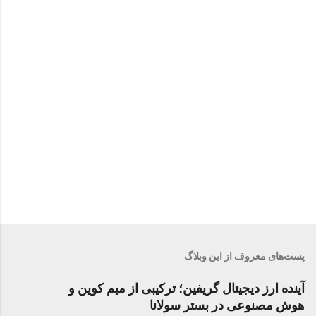
پست‌های معروف از این وبلاگ
آینده ارز دیجیتال گریفین؛ ترکیبی از میم کوین و
هوش مصنوعی در بستر سولانا